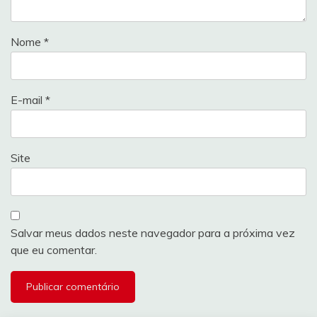
Nome
*
E-mail
*
Site
Salvar meus dados neste navegador para a próxima vez
que eu comentar.