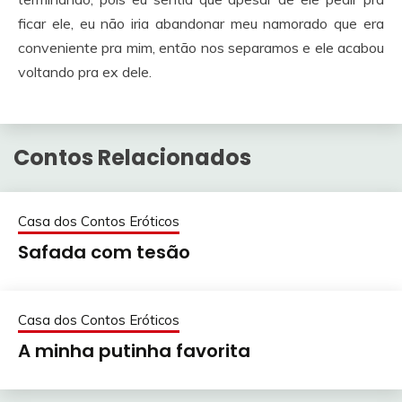
ficar ele, eu não iria abandonar meu namorado que era
conveniente pra mim, então nos separamos e ele acabou
voltando pra ex dele.
Contos Relacionados
Casa dos Contos Eróticos
Safada com tesão
Casa dos Contos Eróticos
A minha putinha favorita