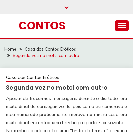
Skip
to
content
CONTOS
Home
Casa dos Contos Eróticos
Segunda vez no motel com outro
Casa dos Contos Eróticos
Segunda vez no motel com outro
Apesar de trocarmos mensagens durante o dia todo, era
muito difícil de conseguir vê -lo, pois como eu namorava e
meu namorado praticamente morava na minha casa era
muito difícil encontrar uma brecha pra poder sair sozinha.
Na minha cidade iria ter uma “festa do branco” e eu iria