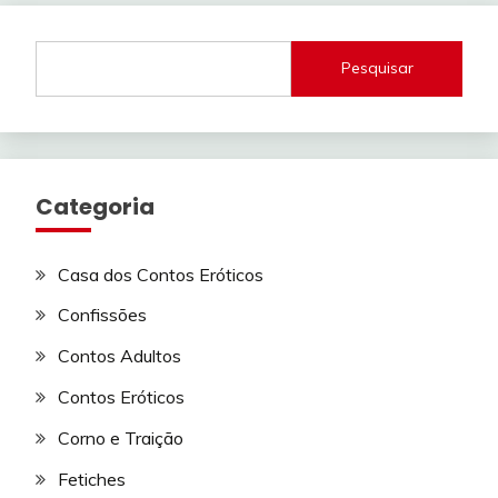
Pesquisar
Categoria
Casa dos Contos Eróticos
Confissões
Contos Adultos
Contos Eróticos
Corno e Traição
Fetiches