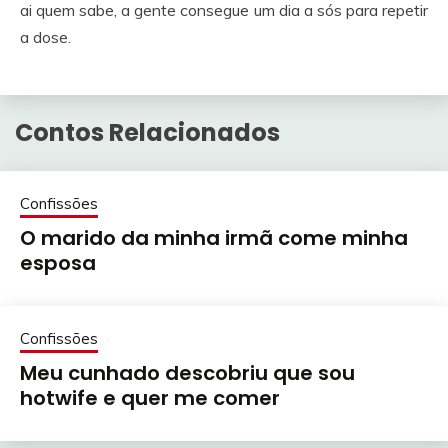
ai quem sabe, a gente consegue um dia a sós para repetir
a dose.
Contos Relacionados
Confissões
O marido da minha irmã come minha
esposa
Confissões
Meu cunhado descobriu que sou
hotwife e quer me comer