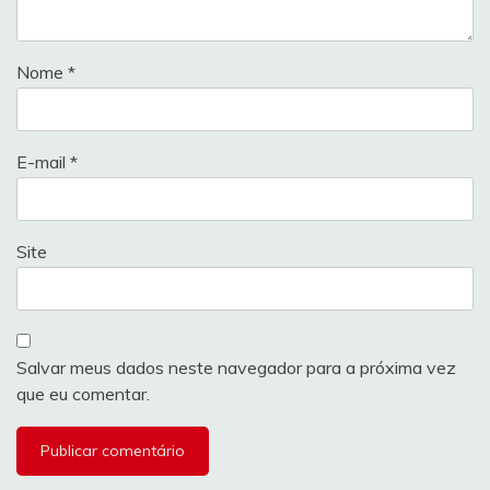
Nome
*
E-mail
*
Site
Salvar meus dados neste navegador para a próxima vez
que eu comentar.