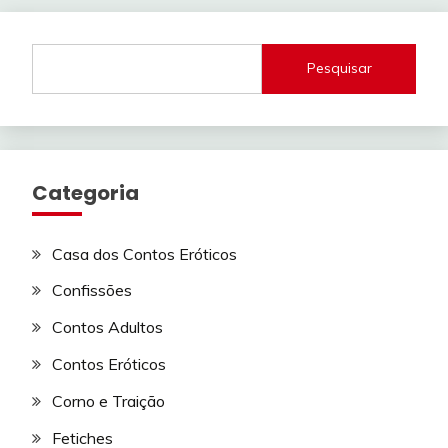
Pesquisar
Categoria
Casa dos Contos Eróticos
Confissões
Contos Adultos
Contos Eróticos
Corno e Traição
Fetiches