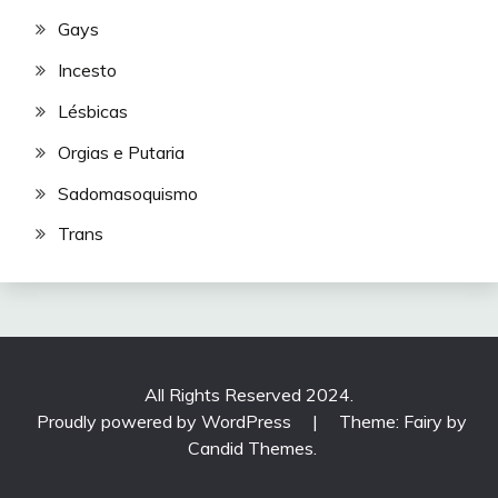
Gays
Incesto
Lésbicas
Orgias e Putaria
Sadomasoquismo
Trans
All Rights Reserved 2024.
Proudly powered by WordPress
|
Theme: Fairy by
Candid Themes
.