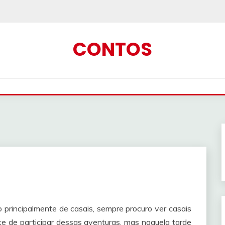
CONTOS
 principalmente de casais, sempre procuro ver casais
te de participar dessas aventuras, mas naquela tarde