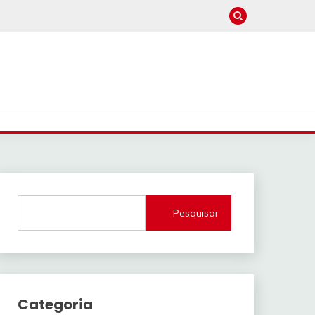
Pesquisar
Categoria