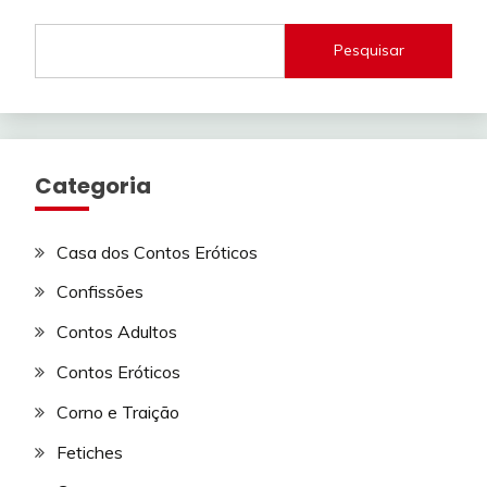
Pesquisar
Categoria
Casa dos Contos Eróticos
Confissões
Contos Adultos
Contos Eróticos
Corno e Traição
Fetiches