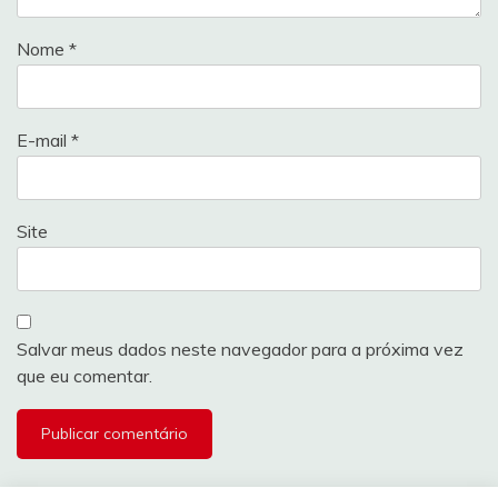
Nome
*
E-mail
*
Site
Salvar meus dados neste navegador para a próxima vez
que eu comentar.