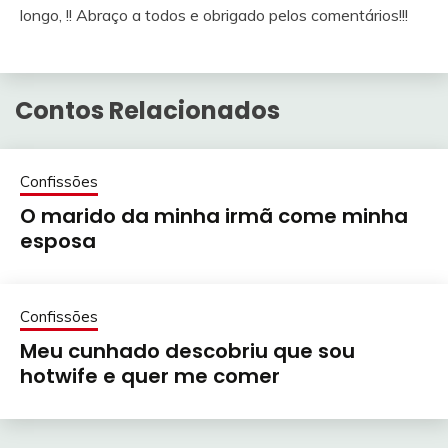
longo, !! Abraço a todos e obrigado pelos comentários!!!
Contos Relacionados
Confissões
O marido da minha irmã come minha
esposa
Confissões
Meu cunhado descobriu que sou
hotwife e quer me comer