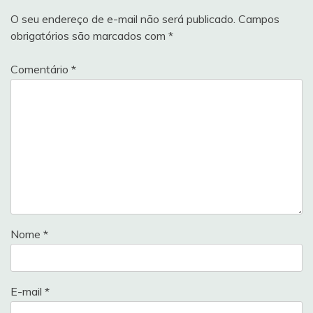
O seu endereço de e-mail não será publicado.
Campos
obrigatórios são marcados com
*
Comentário
*
Nome
*
E-mail
*