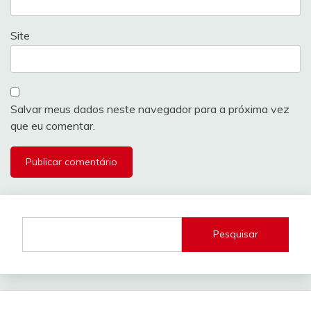
Site
Salvar meus dados neste navegador para a próxima vez
que eu comentar.
Pesquisar