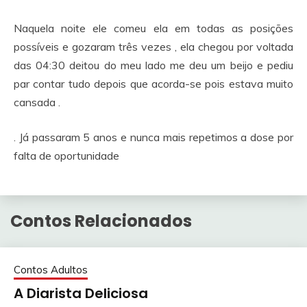
Naquela noite ele comeu ela em todas as posições
possíveis e gozaram três vezes , ela chegou por voltada
das 04:30 deitou do meu lado me deu um beijo e pediu
par contar tudo depois que acorda-se pois estava muito
cansada .
. Já passaram 5 anos e nunca mais repetimos a dose por
falta de oportunidade
Contos Relacionados
Contos Adultos
A Diarista Deliciosa