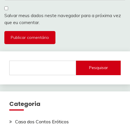
Salvar meus dados neste navegador para a próxima vez
que eu comentar.
Pesquisar
Categoria
Casa dos Contos Eróticos