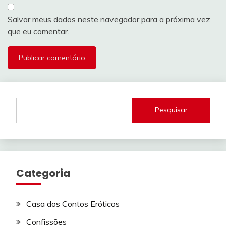
Salvar meus dados neste navegador para a próxima vez
que eu comentar.
Pesquisar
Categoria
Casa dos Contos Eróticos
Confissões