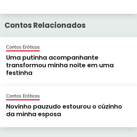
Contos Relacionados
Contos Eróticos
Uma putinha acompanhante
transformou minha noite em uma
festinha
Contos Eróticos
Novinho pauzudo estourou o cúzinho
da minha esposa