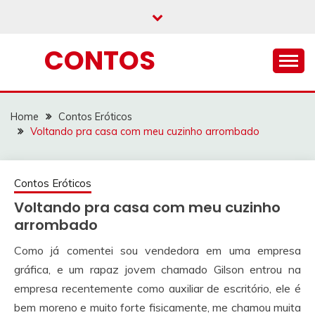
Skip
to
content
CONTOS
Home
Contos Eróticos
Voltando pra casa com meu cuzinho arrombado
Contos Eróticos
Voltando pra casa com meu cuzinho
arrombado
Como já comentei sou vendedora em uma empresa
gráfica, e um rapaz jovem chamado Gilson entrou na
empresa recentemente como auxiliar de escritório, ele é
bem moreno e muito forte fisicamente, me chamou muita