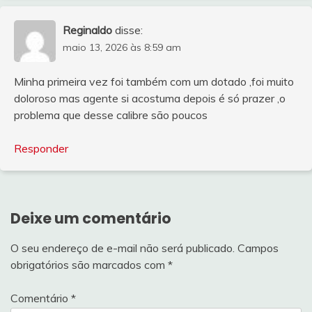
Reginaldo
disse:
maio 13, 2026 às 8:59 am
Minha primeira vez foi também com um dotado ,foi muito
doloroso mas agente si acostuma depois é só prazer ,o
problema que desse calibre são poucos
Responder
Deixe um comentário
O seu endereço de e-mail não será publicado.
Campos
obrigatórios são marcados com
*
Comentário
*