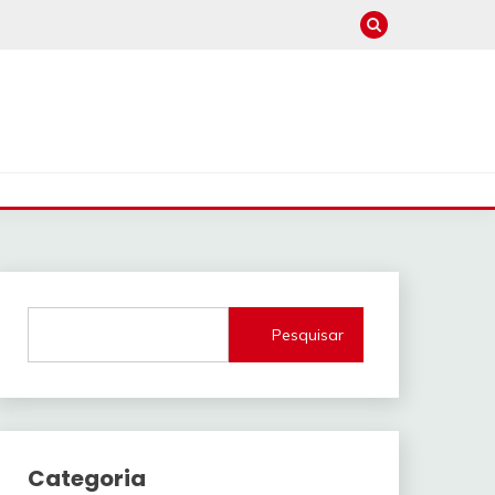
Pesquisar
Categoria