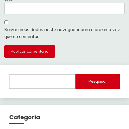
Salvar meus dados neste navegador para a próxima vez
que eu comentar.
Pesquisar
Categoria