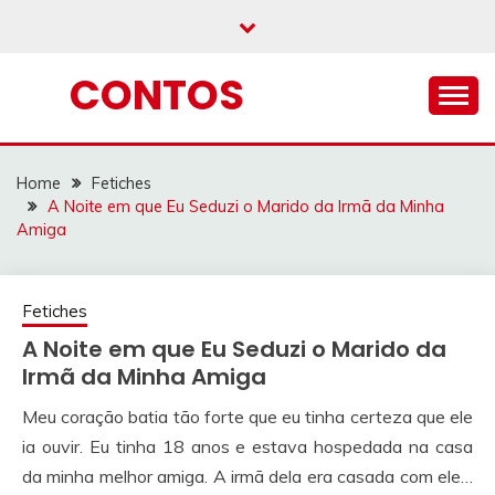
Skip
to
content
CONTOS
Home
Fetiches
A Noite em que Eu Seduzi o Marido da Irmã da Minha
Amiga
Fetiches
A Noite em que Eu Seduzi o Marido da
Irmã da Minha Amiga
Meu coração batia tão forte que eu tinha certeza que ele
ia ouvir. Eu tinha 18 anos e estava hospedada na casa
da minha melhor amiga. A irmã dela era casada com ele…