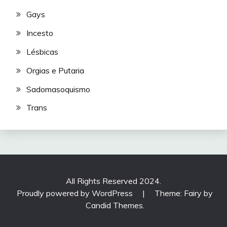
Gays
Incesto
Lésbicas
Orgias e Putaria
Sadomasoquismo
Trans
All Rights Reserved 2024.
Proudly powered by WordPress
|
Theme: Fairy by
Candid Themes
.