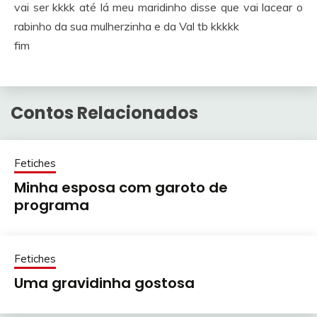
vai ser kkkk até lá meu maridinho disse que vai lacear o
rabinho da sua mulherzinha e da Val tb kkkkk
fim
Contos Relacionados
Fetiches
Minha esposa com garoto de
programa
Fetiches
Uma gravidinha gostosa