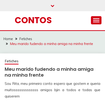
Skip
to
content
CONTOS
Home
Fetiches
Meu marido fudendo a minha amiga na minha frente
Fetiches
Meu marido fudendo a minha amiga
na minha frente
Sou Rita, meu primeiro conto espero que gostem e queria
muitosssssssssssss amigos bjin a todos e todas que
quiserem