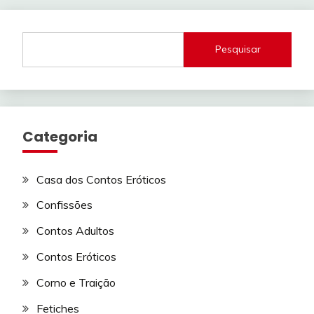
Pesquisar
Categoria
Casa dos Contos Eróticos
Confissões
Contos Adultos
Contos Eróticos
Corno e Traição
Fetiches