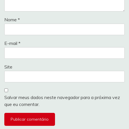
Nome
*
E-mail
*
Site
Salvar meus dados neste navegador para a próxima vez
que eu comentar.