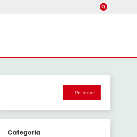
Pesquisar
Categoria