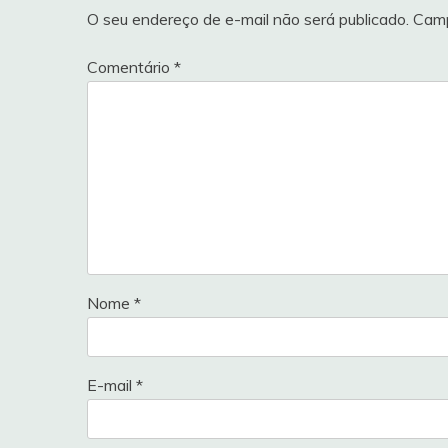
O seu endereço de e-mail não será publicado.
Camp
Comentário
*
Nome
*
E-mail
*