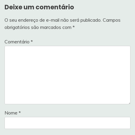
Deixe um comentário
O seu endereço de e-mail não será publicado.
Campos
obrigatórios são marcados com
*
Comentário
*
Nome
*