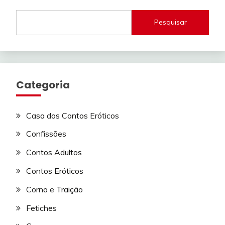
Pesquisar
Categoria
Casa dos Contos Eróticos
Confissões
Contos Adultos
Contos Eróticos
Corno e Traição
Fetiches