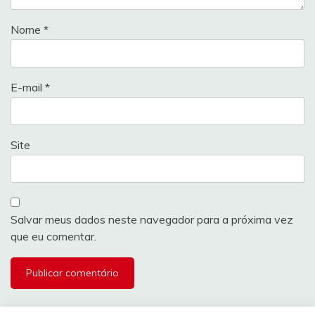
Nome
*
E-mail
*
Site
Salvar meus dados neste navegador para a próxima vez
que eu comentar.