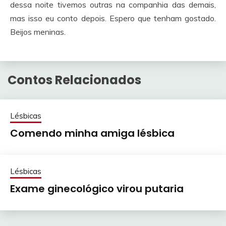
dessa noite tivemos outras na companhia das demais,
mas isso eu conto depois. Espero que tenham gostado.
Beijos meninas.
Contos Relacionados
Lésbicas
Comendo minha amiga lésbica
Lésbicas
Exame ginecológico virou putaria