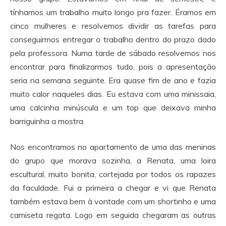
tínhamos um trabalho muito longo pra fazer. Éramos em
cinco mulheres e resolvemos dividir as tarefas para
conseguirmos entregar o trabalho dentro do prazo dado
pela professora. Numa tarde de sábado resolvemos nos
encontrar para finalizarmos tudo, pois a apresentação
seria na semana seguinte. Era quase fim de ano e fazia
muito calor naqueles dias. Eu estava com uma minissaia,
uma calcinha minúscula e um top que deixava minha
barriguinha a mostra.
Nos encontramos no apartamento de uma das meninas
do grupo que morava sozinha, a Renata, uma loira
escultural, muito bonita, cortejada por todos os rapazes
da faculdade. Fui a primeira a chegar e vi que Renata
também estava bem à vontade com um shortinho e uma
camiseta regata. Logo em seguida chegaram as outras